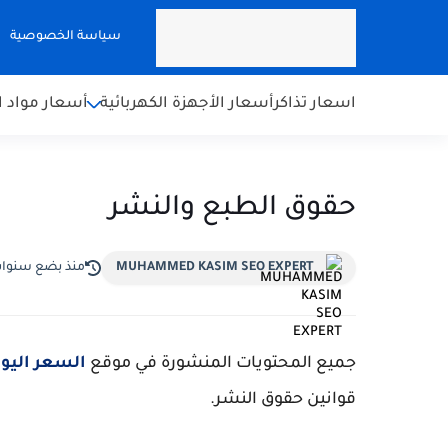
سياسة الخصوصية
اسعار تذاكر
أسعار الأجهزة الكهربائية
أسعار مواد ال
حقوق الطبع والنشر
MUHAMMED KASIM SEO EXPERT
منذ بضع سنوا
جميع المحتويات المنشورة في موقع
السعر اليو
قوانين حقوق النشر.