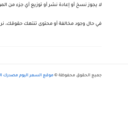
لا يجوز نسخ أو إعادة نشر أو توزيع أي جزء من ا
في حال وجود مخالفة أو محتوى تنتهك حقوقك، نرجو
جميع الحقوق محفوظة ©
موقع السعر اليوم مصدرك ال