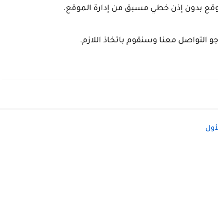
لموقع بدون إذن خطي مسبق من إدارة الموقع.
 التواصل معنا وسنقوم باتخاذ اللازم.
أول