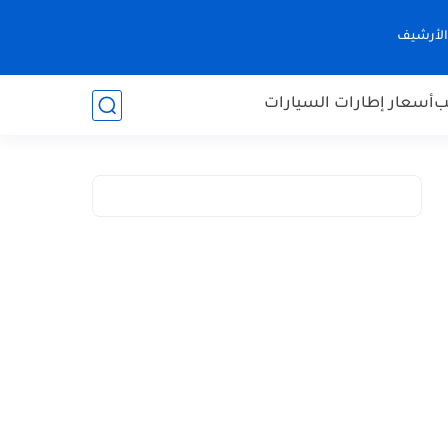
الأرشيف
ب
أسعار إطارات السيارات